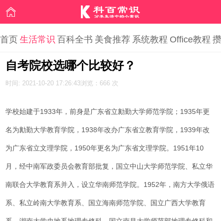
首页
生活常识
百科全书
美食推荐
系统教程
Office教程
自考院校选哪个比较好？
时间: 2021-10-20 17:26:43
浏览：666 次
学校始建于1933年，前身是广东省立勷勤大学师范学院；1935年更
名为勷勤大学教育学院，1938年改办广东省立教育学院，1939年改
为广东省立文理学院，1950年更名为广东省文理学院。1951年10
月，经中南军政委员会教育部批复，国立中山大学师范学院、私立华
南联合大学教育系并入，设立华南师范学院。1952年，南方大学俄语
系、私立岭南大学教育系、国立海南师范学院、国立广西大学教育
系、湖南大学史地系地理专修科、国立南昌大学师范部地理专修科和