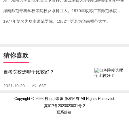
海南师范专科学校等院校及系科并入。1970年改称广东师范学院，
1977年复名为华南师范学院。1982年更名为华南师范大学。
猜你喜欢
自考院校选哪个比较好？
2021-10-20
667
Copyright © 2026 科百小常识 版权所有 All Rights Reserved.
冀ICP备2023023031号-2
联系邮箱: