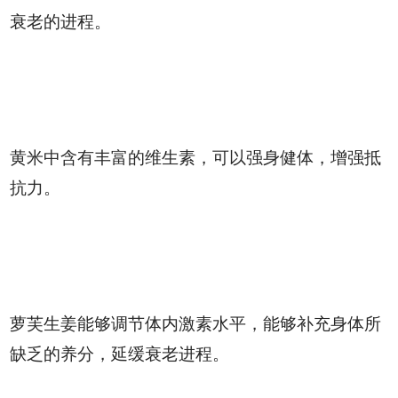
衰老的进程。
黄米中含有丰富的维生素，可以强身健体，增强抵
抗力。
萝芙生姜能够调节体内激素水平，能够补充身体所
缺乏的养分，延缓衰老进程。