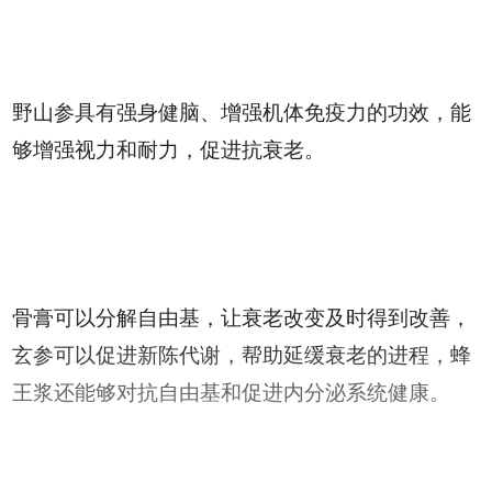
野山参具有强身健脑、增强机体免疫力的功效，能
够增强视力和耐力，促进抗衰老。
骨膏可以分解自由基，让衰老改变及时得到改善，
玄参可以促进新陈代谢，帮助延缓衰老的进程，蜂
王浆还能够对抗自由基和促进内分泌系统健康。