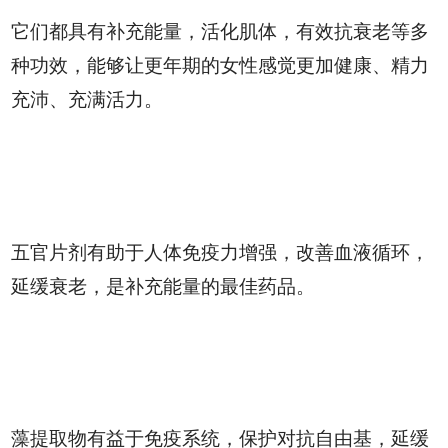
它们都具有补充能量，活化肌体，有效抗衰老等多
种功效，能够让更年期的女性感觉更加健康、精力
充沛、充满活力。
五官片剂有助于人体免疫力增强，改善血液循环，
延缓衰老，是补充能量的最佳药品。
藻提取物有益于免疫系统，保护对抗自由基，延缓