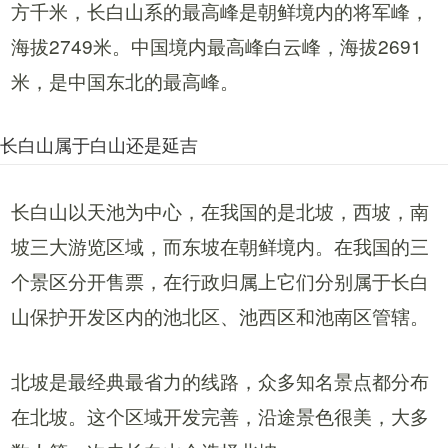
方千米，长白山系的最高峰是朝鲜境内的将军峰，
海拔2749米。中国境内最高峰白云峰，海拔2691
米，是中国东北的最高峰。
长白山属于白山还是延吉
长白山以天池为中心，在我国的是北坡，西坡，南
坡三大游览区域，而东坡在朝鲜境内。在我国的三
个景区分开售票，在行政归属上它们分别属于长白
山保护开发区内的池北区、池西区和池南区管辖。
北坡
是最经典最省力的线路，众多知名景点都分布
在北坡。这个区域开发完善，沿途景色很美，大多