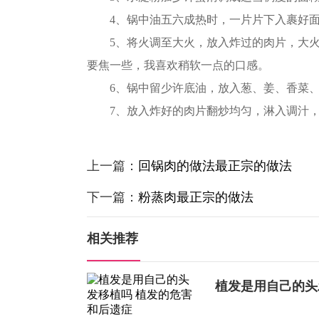
4、锅中油五六成热时，一片片下入裹好面
5、将火调至大火，放入炸过的肉片，大火
要焦一些，我喜欢稍软一点的口感。
6、锅中留少许底油，放入葱、姜、
香菜
7、放入炸好的肉片翻炒均匀，淋入调汁，
上一篇：
回锅肉的做法最正宗的做法
下一篇：
粉蒸肉最正宗的做法
相关推荐
植发是用自己的头