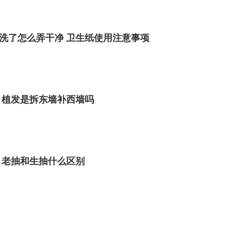
洗了怎么弄干净 卫生纸使用注意事项
 植发是拆东墙补西墙吗
 老抽和生抽什么区别