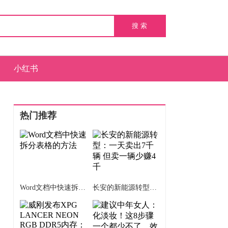
小红书
热门推荐
Word文档中快速拆分表格的方法
长安的新能源转型：一天卖出7千辆 但卖一辆少赚4千