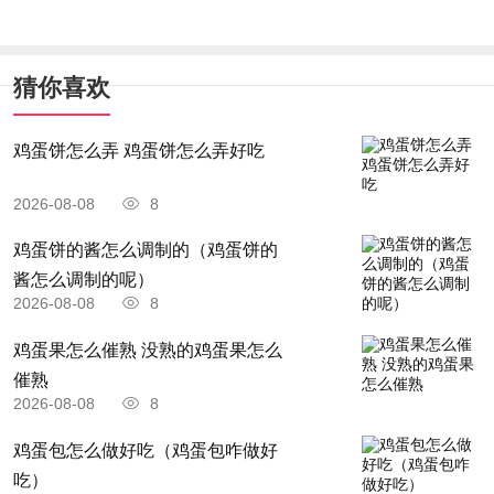
猜你喜欢
鸡蛋饼怎么弄 鸡蛋饼怎么弄好吃
2026-08-08
8
鸡蛋饼的酱怎么调制的（鸡蛋饼的
酱怎么调制的呢）
2026-08-08
8
鸡蛋果怎么催熟 没熟的鸡蛋果怎么
催熟
2026-08-08
8
鸡蛋包怎么做好吃（鸡蛋包咋做好
吃）